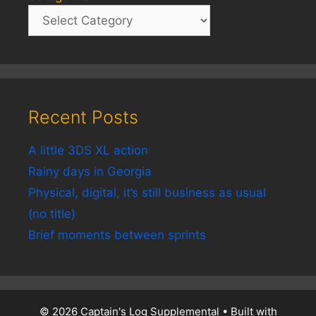
Recent Posts
A little 3DS XL action
Rainy days in Georgia
Physical, digital, it’s still business as usual
(no title)
Brief moments between sprints
© 2026 Captain's Log Supplemental
• Built with