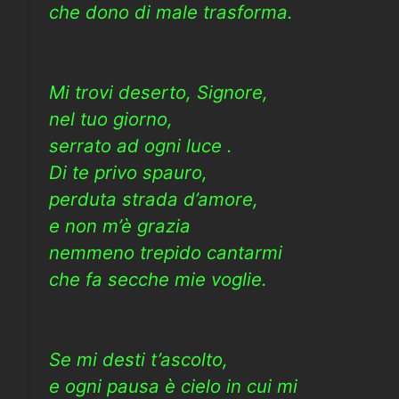
che dono di male trasforma.
Mi trovi deserto, Signore,
nel tuo giorno,
serrato ad ogni luce .
Di te privo spauro,
perduta strada d’amore,
e non m’è grazia
nemmeno trepido cantarmi
che fa secche mie voglie.
Se mi desti t’ascolto,
e ogni pausa è cielo in cui mi