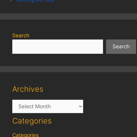
Search
Search
Archives
Archives
Categories
Categories