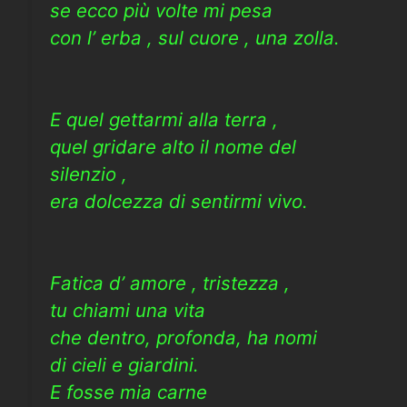
se ecco più volte mi pesa
con l’ erba , sul cuore , una zolla.
E quel gettarmi alla terra ,
quel gridare alto il nome del
silenzio ,
era dolcezza di sentirmi vivo.
Fatica d’ amore , tristezza ,
tu chiami una vita
che dentro, profonda, ha nomi
di cieli e giardini.
E fosse mia carne