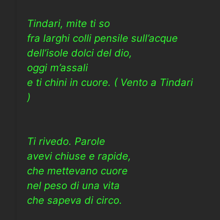
Tindari, mite ti so
fra larghi colli pensile sull’acque
dell’isole dolci del dio,
oggi m’assali
e ti chini in cuore. ( Vento a Tindari
)
Ti rivedo. Parole
avevi chiuse e rapide,
che mettevano cuore
nel peso di una vita
che sapeva di circo.